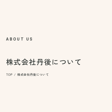
ABOUT US
株式会社丹後に
ついて
TOP
株式会社丹後について