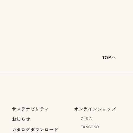
TOPへ
サステナビリティ
オンラインショップ
お知らせ
OLSIA
TANGONO
カタログダウンロード