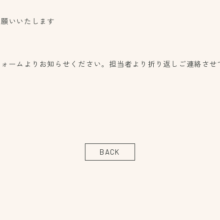
お願いいたします
フォーム
よりお知らせください。担当者より折り返しご連絡させ
BACK