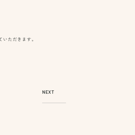
ていただきます。
NEXT